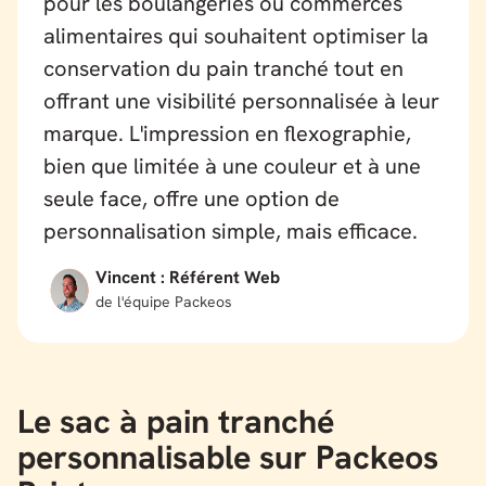
pour les boulangeries ou commerces
alimentaires qui souhaitent optimiser la
conservation du pain tranché tout en
offrant une visibilité personnalisée à leur
marque. L'impression en flexographie,
bien que limitée à une couleur et à une
seule face, offre une option de
personnalisation simple, mais efficace.
Vincent : Référent Web
de l'équipe Packeos
Le sac à pain tranché
personnalisable sur Packeos