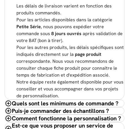
Les délais de livraison varient en fonction des
produits commandés.
Pour les articles disponibles dans la catégorie
Petite Série
, nous pouvons expédier votre
commande sous
8 jours ouvrés
après validation de
votre BAT (bon à tirer).
Pour les autres produits, les délais spécifiques sont
indiqués directement sur la
page produit
correspondante. Nous vous recommandons de
consulter chaque fiche produit pour connaître le
temps de fabrication et d'expédition associé.
Notre équipe reste également disponible pour vous
conseiller et vous accompagner dans vos projets
de personnalisation.
Quels sont les minimums de commande ?
Puis-je commander des échantillons ?
Comment fonctionne la personnalisation ?
Est-ce que vous proposer un service de