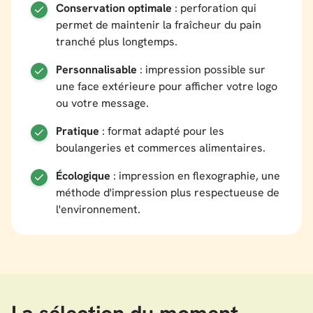
Conservation optimale
: perforation qui
permet de maintenir la fraîcheur du pain
tranché plus longtemps.
Personnalisable
: impression possible sur
une face extérieure pour afficher votre logo
ou votre message.
Pratique
: format adapté pour les
boulangeries et commerces alimentaires.
Écologique
: impression en flexographie, une
méthode d'impression plus respectueuse de
l'environnement.