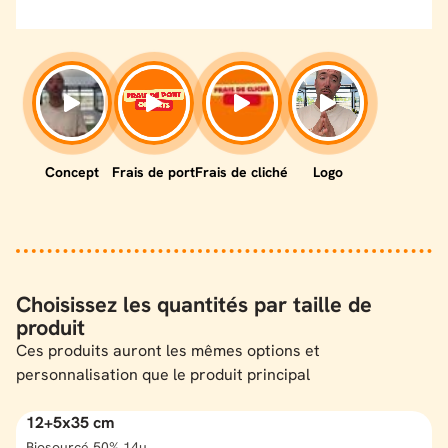
Choisissez les quantités par taille de
produit
Ces produits auront les mêmes options et
personnalisation que le produit principal
12+5x35 cm
Biosourcé 50% 14µ