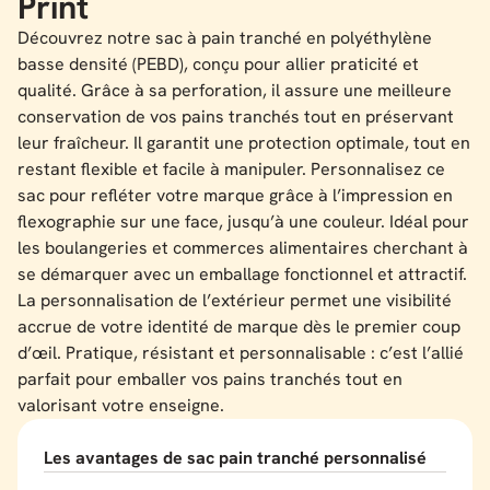
Print
Découvrez notre sac à pain tranché en polyéthylène
basse densité (PEBD), conçu pour allier praticité et
qualité. Grâce à sa perforation, il assure une meilleure
conservation de vos pains tranchés tout en préservant
leur fraîcheur. Il garantit une protection optimale, tout en
restant flexible et facile à manipuler. Personnalisez ce
sac pour refléter votre marque grâce à l’impression en
flexographie sur une face, jusqu’à une couleur. Idéal pour
les boulangeries et commerces alimentaires cherchant à
se démarquer avec un emballage fonctionnel et attractif.
La personnalisation de l’extérieur permet une visibilité
accrue de votre identité de marque dès le premier coup
d’œil. Pratique, résistant et personnalisable : c’est l’allié
parfait pour emballer vos pains tranchés tout en
valorisant votre enseigne.
Les avantages de sac pain tranché personnalisé