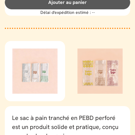
Ajouter au panier
Délai d'expédition estimé :
--
Le sac à pain tranché en PEBD perforé
est un produit solide et pratique, conçu