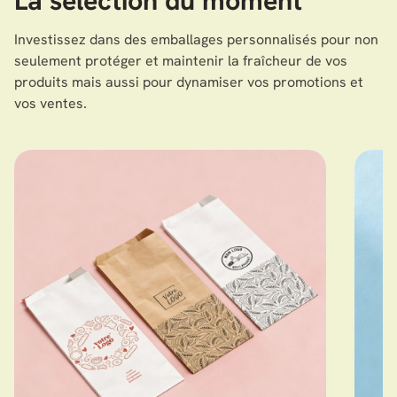
La sélection du moment
Investissez dans des emballages personnalisés pour non
seulement protéger et maintenir la fraîcheur de vos
produits mais aussi pour dynamiser vos promotions et
vos ventes.