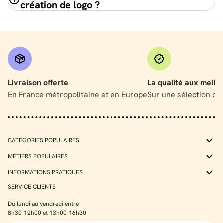
création de logo ?
Livraison offerte
La qualité aux meille
En France métropolitaine et en Europe
Sur une sélection de
CATÉGORIES POPULAIRES
MÉTIERS POPULAIRES
INFORMATIONS PRATIQUES
SERVICE CLIENTS
Du lundi au vendredi entre
8h30-12h00 et 13h00-16h30