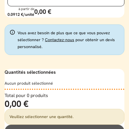
à partir de
0,00 €
0.0912 €
/unité
Vous avez besoin de plus que ce que vous pouvez
sélectionner ?
Contactez-nous
pour obtenir un devis
personnalisé.
Quantités sélectionnées
Aucun produit sélectionné
Total pour
0
produits
0,00 €
Veuillez sélectionner une quantité.