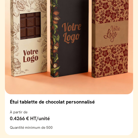
Étui tablette de chocolat personnalisé
À partir de
0.4266 € HT/unité
Quantité minimum de 500