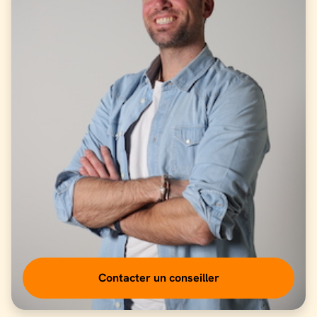
Contacter un conseiller