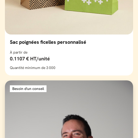
Sac poignées ficelles personnalisé
À partir de
0.1107 € HT/unité
Quantité minimum de 3 000
Besoin d'un conseil