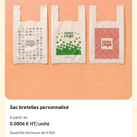
Sac bretelles personnalisé
À partir de
0.0804 € HT/unité
Quantité minimum de 5 000