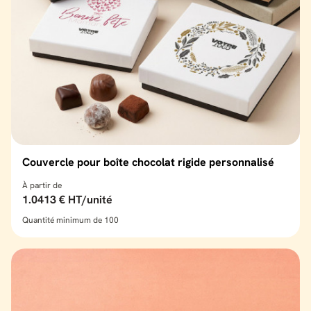
Couvercle pour boîte chocolat rigide personnalisé
À partir de
1.0413 € HT/unité
Quantité minimum de 100