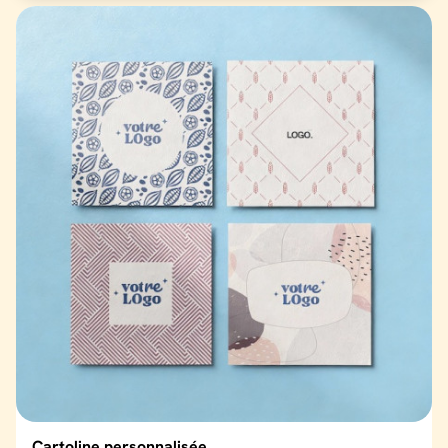
Cartoline personnalisée