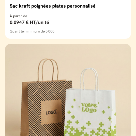
Sac kraft poignées plates personnalisé
À partir de
0.0947 € HT/unité
Quantité minimum de 5 000