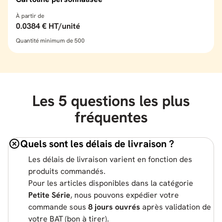
À partir de
0.0384 € HT/unité
Quantité minimum de 500
Les 5 questions les plus
fréquentes
Quels sont les délais de livraison ?
Les délais de livraison varient en fonction des
produits commandés.
Pour les articles disponibles dans la catégorie
Petite Série
, nous pouvons expédier votre
commande sous
8 jours ouvrés
après validation de
votre BAT (bon à tirer).