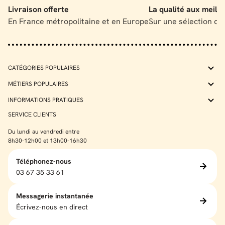
Livraison offerte
La qualité aux meille
En France métropolitaine et en Europe
Sur une sélection de
CATÉGORIES POPULAIRES
MÉTIERS POPULAIRES
INFORMATIONS PRATIQUES
SERVICE CLIENTS
Du lundi au vendredi entre
8h30-12h00 et 13h00-16h30
Téléphonez-nous
03 67 35 33 61
Messagerie instantanée
Écrivez-nous en direct