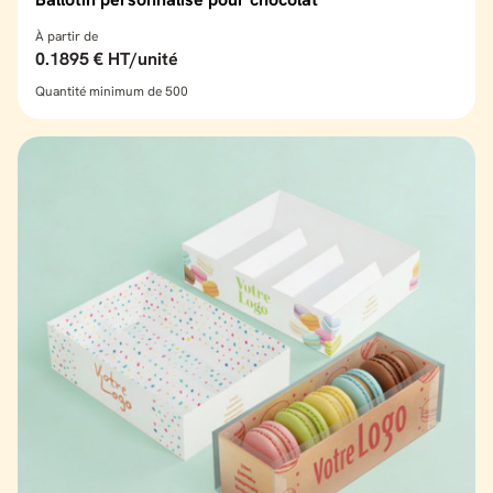
À partir de
0.1895 € HT/unité
Quantité minimum de 500