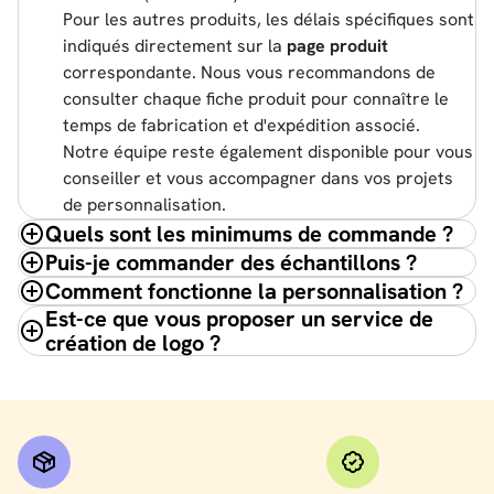
Pour les autres produits, les délais spécifiques sont
indiqués directement sur la
page produit
correspondante. Nous vous recommandons de
consulter chaque fiche produit pour connaître le
temps de fabrication et d'expédition associé.
Notre équipe reste également disponible pour vous
conseiller et vous accompagner dans vos projets
de personnalisation.
Quels sont les minimums de commande ?
Puis-je commander des échantillons ?
Comment fonctionne la personnalisation ?
Est-ce que vous proposer un service de
création de logo ?