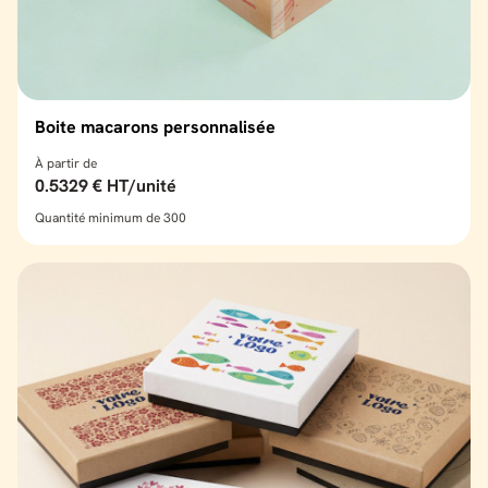
Boite macarons personnalisée
À partir de
0.5329 € HT/unité
Quantité minimum de 300