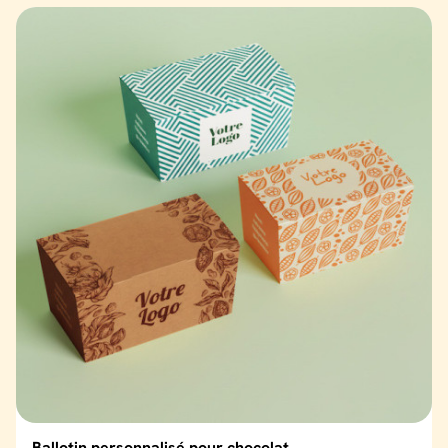
Ballotin personnalisé pour chocolat